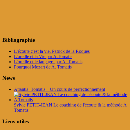
Bibliographie
L'écoute c'est la vie. Patrick de la Roques
L'oreille et la Vie par A.Tomatis
L'oreille et le langage. par A. Tomatis
Pourquoi Mozart de A. Tomatis
News
Atlantis -Tomatis – Un cours de perfectionnement
Sylvie PETIT-JEAN Le coaching de l'écoute & la méthode A
Tomatis
Liens utiles