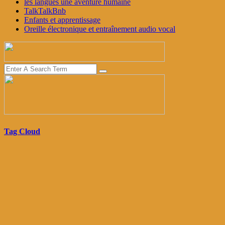
les langues une aventure humaine
TalkTalkBnb
Enfants et apprentissage
Oreille électronique et entraînement audio vocal
Tag Cloud