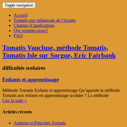
Toggle navigation
Accueil
Tomatis une pédagogie de l’écoute
Champs d’applications
Qui sommes-nous?
FAQ
Tomatis Vaucluse, méthode Tomatis,
Tomatis Isle sur Sorgue, Eric Fairbank
difficultés scolaires
Enfants et apprentissage
Méthode Tomatis Enfants et apprentissage Qu’apporte la méthode
Tomatis aux enfants en apprentissage scolaire ? La méthode
Lire la suite »
Articles récents
Autisme et Principes Tomatis