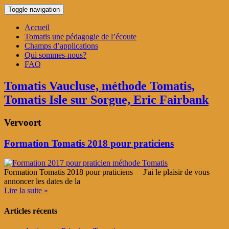
Toggle navigation
Accueil
Tomatis une pédagogie de l’écoute
Champs d’applications
Qui sommes-nous?
FAQ
Tomatis Vaucluse, méthode Tomatis,
Tomatis Isle sur Sorgue, Eric Fairbank
Vervoort
Formation Tomatis 2018 pour praticiens
Formation Tomatis 2018 pour praticiens J'ai le plaisir de vous
annoncer les dates de la
Lire la suite »
Articles récents