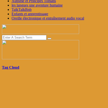
Autisme et Principes Tomatis
les langues une aventure humaine
TalkTalkBnb
Enfants et apprentissage
Oreille électronique et entraînement audio vocal
Tag Cloud